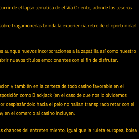
rir de el lapso tematica de el Ví­a Oriente, adonde los tesoros
o sobre tragamonedas brinda la experiencia retro de el oportunidad
los aunque nuevos incorporaciones a la zapatilla así­ como nuestro
brir nuevos títulos emocionantes con el fin de disfrutar.
ion y también en la certeza de todo casino favorable en el
sposición como Blackjack (en el caso de que nos lo olvidemos
r desplazándolo hacia el pelo no hallan transpirado retar con el
y en el comercio al casino incluyen:
as chances del entretenimiento, igual que la ruleta europea, bolsa