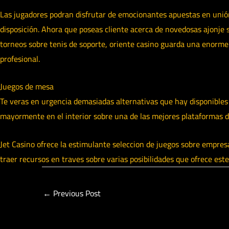
Las jugadores podran disfrutar de emocionantes apuestas en unión
disposición. Ahora que poseas cliente acerca de novedosas ajonje 
torneos sobre tenis de soporte, oriente casino guarda una enorm
profesional.
Juegos de mesa
Te veras en urgencia demasiadas alternativas que hay disponibles so
mayormente en el interior sobre una de las mejores plataformas d
Jet Casino ofrece la estimulante seleccion de juegos sobre empres
traer recursos en traves sobre varias posibilidades que ofrece este
←
Previous Post