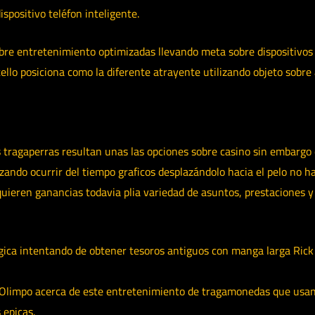
spositivo teléfon inteligente.
obre entretenimiento optimizadas llevando meta sobre dispositivos 
tello posiciona como la diferente atrayente utilizando objeto sobre 
ragaperras resultan unas las opciones sobre casino sin embargo es
ando ocurrir del tiempo graficos desplazándolo hacia el pelo no h
uieren ganancias todavia plia variedad de asuntos, prestaciones y
ica intentando de obtener tesoros antiguos con manga larga Rick 
l Olimpo acerca de este entretenimiento de tragamonedas que usan
 epicas.