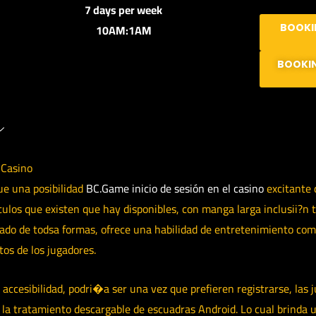
7 days per week
10AM:1AM
BOOKI
BOOKI
 Casino
que una posibilidad
BC.Game inicio de sesión en el casino
excitante d
ulos que existen que hay disponibles, con manga larga inclusii?n 
do de todsa formas, ofrece una habilidad de entretenimiento compl
tos de los jugadores.
 accesibilidad, podri�a ser una vez que prefieren registrarse, las
 tratamiento descargable de escuadras Android. Lo cual brinda una