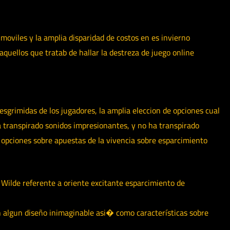
moviles y la amplia disparidad de costos en es invierno
aquellos que tratab de hallar la destreza de juego online
grimidas de los jugadores, la amplia eleccion de opciones cual
a transpirado sonidos impresionantes, y no ha transpirado
 opciones sobre apuestas de la vivencia sobre esparcimiento
Wilde referente a oriente excitante esparcimiento de
 algun diseño inimaginable asi� como características sobre