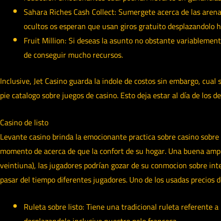
Sahara Riches Cash Collect: Sumergete acerca de las arenas
ocultos os esperan que usan giros gratuito desplazandolo ha
Fruit Million: Si deseas la asunto no obstante variablement
de conseguir mucho recursos.
Inclusive, Jet Casino guarda la indole de costos sin embargo, cual
pie catalogo sobre juegos de casino. Esto deja estar al día de los
Casino de listo
Levante casino brinda la emocionante practica sobre casino sobre
momento de acerca de que la confort de su hogar. Una buena ampli
veintiuna), las jugadores podrían gozar de su conmocion sobre inte
pasar del tiempo diferentes jugadores. Uno de los usadas precios d
Ruleta sobre listo: Tiene una tradicional ruleta referente 
desplazandolo inclusive nuestro pelo francesa.