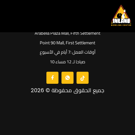
Skip
to
content
Arabella Plaza Mall, Fifth Settlement
Point 90 Mall, First Settlement
أوقات العمل :7 أيام في الأسبوع
10 صباحا لـ 12 مساء
جميع الحقوق محفوظة © 2026