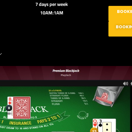
7 days per week
10AM:1AM
BOOKI
BOOKI