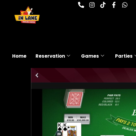
P
I
T
F
W
Skip
h
n
i
a
h
to
o
s
k
c
a
n
t
t
e
t
content
e
a
o
b
s
-
g
k
o
a
a
r
o
p
l
a
k
p
t
m
-
f
Home
Reservation
Games
Parties