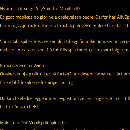
Hvorfor bør Velge AllySpin for Mobilspill?
Et godt mobilcasino gjør hele opplevelsen bedre. Derfor har AllySpi
berøringsskjerm. En utmerket mobilopplevelse er ikke bare bare ti
Som mobilspiller hos oss kan du i tillegg få unike bonuser. Vi verdse
mobil eller datamaskin. Gå for AllySpin for et casino som følger m
Kundeservice på Veien
Ønsker du hjelp når du er på farten? Kundeserviceteamet vårt er r
flinke til å lokalisere løsninger hurtig.
Du kan likeledes legge inn en e-post om det er roligere. Vi har i t
hjelp, når som helst.
Maksimer Din Mobilspillopplevelse