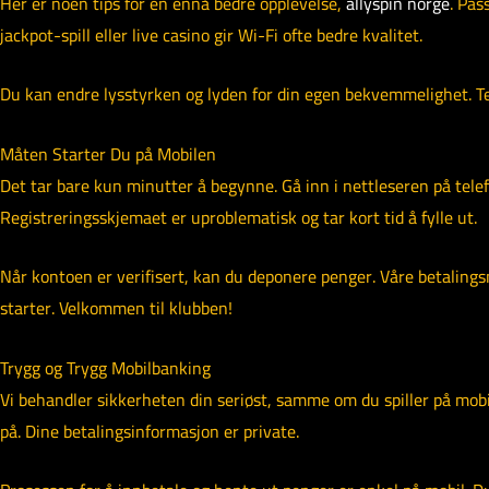
Her er noen tips for en ennå bedre opplevelse,
allyspin norge
. Pas
jackpot-spill eller live casino gir Wi-Fi ofte bedre kvalitet.
Du kan endre lysstyrken og lyden for din egen bekvemmelighet. Tes
Måten Starter Du på Mobilen
Det tar bare kun minutter å begynne. Gå inn i nettleseren på telef
Registreringsskjemaet er uproblematisk og tar kort tid å fylle ut.
Når kontoen er verifisert, kan du deponere penger. Våre betalings
starter. Velkommen til klubben!
Trygg og Trygg Mobilbanking
Vi behandler sikkerheten din seriøst, samme om du spiller på mobi
på. Dine betalingsinformasjon er private.