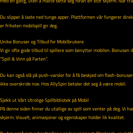
med en gang, uten å måtte sette seg foran en stor skjerm. Når tran
Du slipper å laste ned tunge apper. Plattformen vår fungerer direkte
er friheten mobilspill gir deg.
Unike Bonuser og Tilbud for Mobilbrukere
Vi gir ofte gode tilbud til spillere som benytter mobilen. Bonusen 
“Spill & Vinn på Farten”.
Du kan også slå på push-varsler for å få beskjed om flash-bonuser 
ikke overskride noe. Hos AllySpin betaler det seg å være mobil.
Sjekk ut Vårt Utrolige Spillbibliotek på Mobil
På denne siden finner du utallige av spill som venter på deg. Vi har
skjerm. Visuelt, animasjoner og egenskaper holder lik kvalitet.