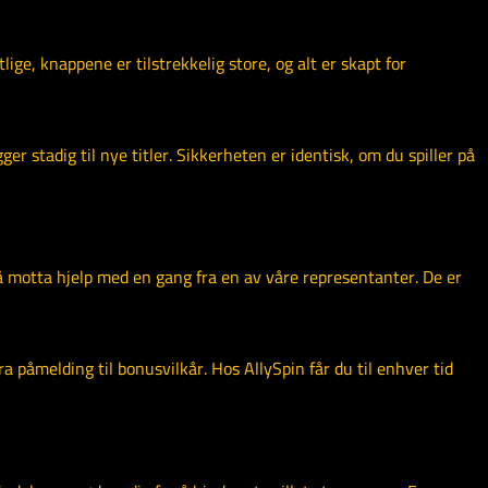
ge, knappene er tilstrekkelig store, og alt er skapt for
gger stadig til nye titler. Sikkerheten er identisk, om du spiller på
å motta hjelp med en gang fra en av våre representanter. De er
a påmelding til bonusvilkår. Hos AllySpin får du til enhver tid