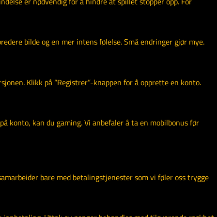
ndelse er nødvendig for å hindre at spillet stopper opp. For
bredere bilde og en mer intens følelse. Små endringer gjør mye.
ersjonen. Klikk på “Registrer”-knappen for å opprette en konto.
 på konto, kan du gaming. Vi anbefaler å ta en mobilbonus før
 samarbeider bare med betalingstjenester som vi føler oss trygge