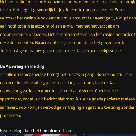
Het verificatieproces bij Boomzino is ontworpen om zo makkelijk mogelijk
te zijn. Het begint gewoonlijk bij je allereerste opnameverzoek. Soms
verzoekt het casino je ook eerder om je account te bevestigen. Je krijgt dan
een notificatie in je account of een e-mail met het het verzoek om
documenten te uploaden. Het compliance-team van het casino beoordeelt
deze documenten. Na acceptatie is je account definitief geverifieerd.
Toekomstige opnames gaan daarna meestal een aanzienlijk sneller.
De Aanvraag en Melding
Je prille opnameaanvraag brengt het proces in gang. Boomzino stuurt je
dan een duidelijke uitleg, per e-mail of in je account. Daarin staat
nauwkeurig welke documenten je moet aanleveren. Check ook je
spamfolder, zodat je dit bericht niet mist. Als je de goede papieren meteen
aanlevert, voorkom je overbodige vertraging en gaat je uitbetaling zonder
problemen.
Beoordeling door het Compliance Team