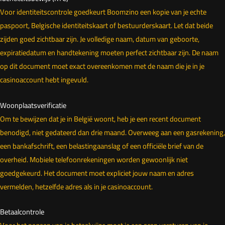
Voor identiteitscontrole goedkeurt Boomzino een kopie van je echte
paspoort, Belgische identiteitskaart of bestuurderskaart. Let dat beide
zijden goed zichtbaar zijn. Je volledige naam, datum van geboorte,
expiratiedatum en handtekening moeten perfect zichtbaar zijn. De naam
op dit document moet exact overeenkomen met de naam die je in je
casinoaccount hebt ingevuld.
Woonplaatsverificatie
Om te bewijzen dat je in België woont, heb je een recent document
benodigd, niet gedateerd dan drie maand. Overweeg aan een gasrekening,
een bankafschrift, een belastingaanslag of een officiële brief van de
overheid. Mobiele telefoonrekeningen worden gewoonlijk niet
goedgekeurd. Het document moet expliciet jouw naam en adres
vermelden, hetzelfde adres als in je casinoaccount.
Betaalcontrole