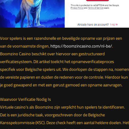
Voor spelers is een razendsnelle en beveiligde opname van prijzen een
van de voornaamste dingen,
https://boomzincasino.com/nl-be/
.
Boomzino Casino beschikt over hiervoor een gestructureerd
verificatiesysteem. Dit artikel toelicht het opnameverificatieproces
specifiek voor Belgische spelers uit. We doorlopen de stappen na, noemen
de vereiste papieren en duiden de redenen voor de controle. Hierdoor kun
je goed gewapend en met een gerust gemoed een opname aanvragen.
Waarvoor Verificatie Nodig Is
Virtuele casino’s als Boomzino zijn verplicht hun spelers te identificeren.
Dat is een juridische taak, voorgeschreven door de Belgische
Kansspelcommissie (KSC). Deze check heeft een aantal heldere doelen. Het