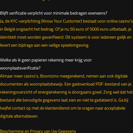
Blijft verificatie verplicht voor minimale bedragen eveneens?
Ja, de KYC-verplichting (Know Your Customer) bestaat voor online casino’s
in België ongeacht het bedrag. Of je nu 50 euro of 5000 euro uitbetaalt, je
identiteit moet worden geverifieerd. Dit systeem is voor iedereen gelijk en
levert een bijdrage aan een veilige speelomgeving.
Welke als ik geen papieren rekening meer krijg voor
woonplaatsverificatie?
Almaar meer casino’s, Boomzino meegerekend, nemen aan ook digitale
documenten als woonplaatsbewijs. Een gedownload PDF-bestand van je
rekeningoverzicht of energierekening is doorgaans goed. Zorg wel dat het
bestand alle benodigde gegevens laat zien en niet te gedateerd is. Ga bij
twijfel contact op met de klantendienst om te vragen naar acceptabele
digitale alternatieven.
Bescherming en Privacy van Uw Gegevens