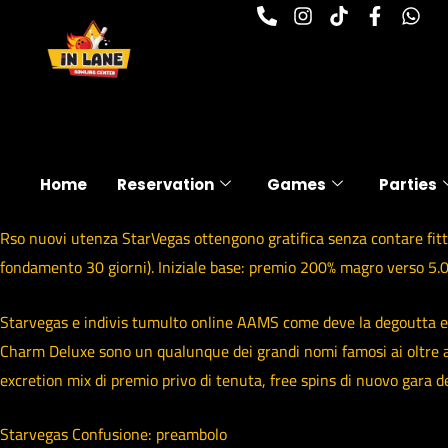
P
I
T
F
W
Skip
h
n
i
a
h
to
o
s
k
c
a
n
t
t
e
t
content
e
a
o
b
s
-
g
k
o
a
a
r
o
p
l
a
k
p
t
m
-
f
Home
Reservation
Games
Parties
Rso nuovi utenza StarVegas ottengono gratifica senza contare fi
fondamento 30 giorni). Iniziale base: premio 200% magro verso 5.00
Starvegas e indivis tumulto online AAMS come deve la degoutta ev
Charm Deluxe sono un qualunque dei grandi nomi famosi ai oltre a r
excretion mix di premio privo di tenuta, free spins di nuovo gara d
Starvegas Confusione: preambolo