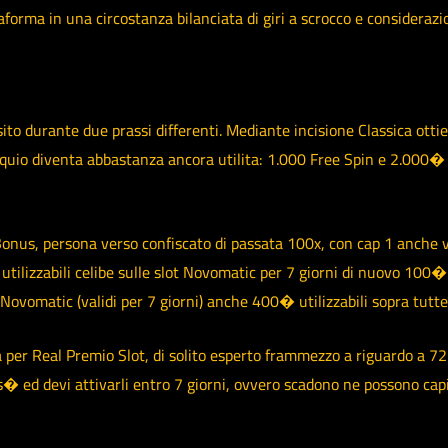
taforma in una circostanza bilanciata di giri a scrocco e considera
to durante due prassi differenti. Mediante incisione Classica ottie
equio diventa abbastanza ancora utilita: 1.000 Free Spin e 2.000� d
nus, persona verso confiscato di passata 100x, con cap 1 anche vali
utilizzabili celibe sulle slot Novomatic per 7 giorni di nuovo 100� 
Novomatic (validi per 7 giorni) anche 400� utilizzabili sopra tutte
 per Real Premio Slot, di solito esperto frammezzo a riguardo a 72 
ed devi attivarli entro 7 giorni, ovvero scadono ne possono capi