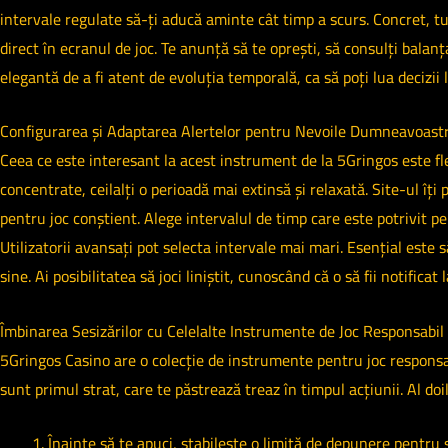
intervale regulate să-ți aducă aminte cât timp a scurs. Concret, tu 
direct în ecranul de joc. Te anunță să te oprești, să consulți balan
elegantă de a fi atent de evoluția temporală, ca să poți lua decizii 
Configurarea și Adaptarea Alertelor pentru Nevoile Dumneavoast
Ceea ce este interesant la acest instrument de la 5Gringos este fle
concentrate, ceilalți o perioadă mai extinsă și relaxată. Site-ul îț
pentru joc conștient. Alege intervalul de timp care este potrivit p
Utilizatorii avansați pot selecta intervale mai mari. Esențial este s
sine. Ai posibilitatea să joci liniștit, cunoscând că o să fii notificat l
Îmbinarea Sesizărilor cu Celelalte Instrumente de Joc Responsabil
5Gringos Casino are o colecție de instrumente pentru joc responsabil
sunt primul strat, care te păstrează treaz în timpul acțiunii. Al doil
Înainte să te apuci, stabilește o limită de depunere pentru s