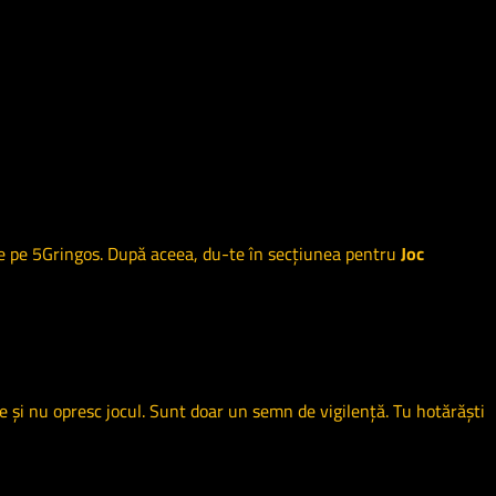
 de pe 5Gringos. După aceea, du-te în secțiunea pentru
Joc
le și nu opresc jocul. Sunt doar un semn de vigilență. Tu hotărăști