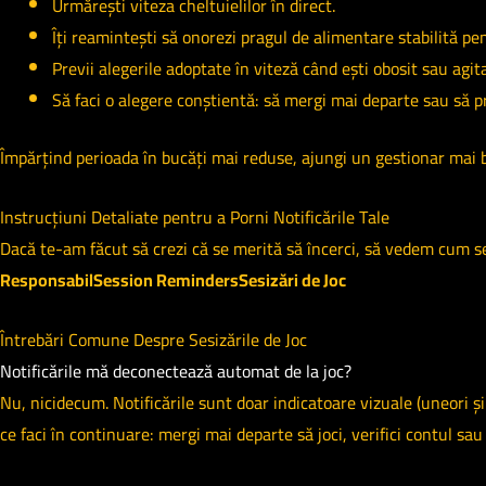
Urmărești viteza cheltuielilor în direct.
Îți reamintești să onorezi pragul de alimentare stabilită pe
Previi alegerile adoptate în viteză când ești obosit sau agita
Să faci o alegere conștientă: să mergi mai departe sau să pr
Împărțind perioada în bucăți mai reduse, ajungi un gestionar mai bu
Instrucțiuni Detaliate pentru a Porni Notificările Tale
Dacă te-am făcut să crezi că se merită să încerci, să vedem cum s
Responsabil
Session Reminders
Sesizări de Joc
Întrebări Comune Despre Sesizările de Joc
Notificările mă deconectează automat de la joc?
Nu, nicidecum. Notificările sunt doar indicatoare vizuale (uneori și
ce faci în continuare: mergi mai departe să joci, verifici contul sau