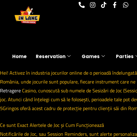
P
I
T
F
W
Skip
h
n
i
a
h
to
o
s
k
c
a
n
t
t
e
t
content
e
a
o
b
s
-
g
k
o
a
a
r
o
p
l
a
k
p
t
m
-
f
Home
Reservation
Games
Parties
Hei! Activez în industria jocurilor online de o perioadă îndelungat
România, unde jocurile sunt populare, fiecare instrument care ne 
Retragere
Casino, cunoscută sub numele de Sesizări de Joc (Sessio
joc. Atunci când înțelegi cum să le folosești, perioadele tale pot d
5Gringos oferă acest cadru de protecție pentru clienții săi din Ro
Ce sunt Exact Alertele de Joc și Cum Funcționează
Notificările de Joc, sau Session Reminders, sunt alerte personaliza