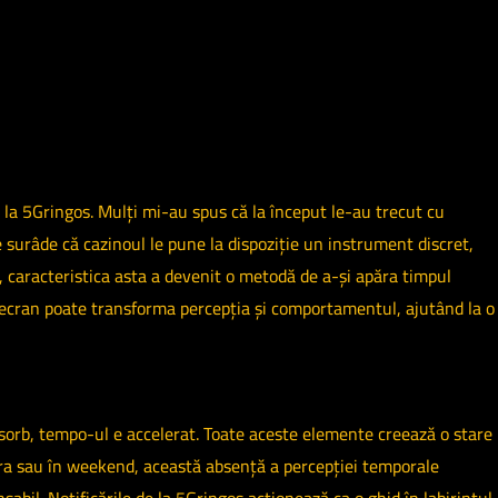
 la 5Gringos. Mulți mi-au spus că la început le-au trecut cu
 surâde că cazinoul le pune la dispoziție un instrument discret,
, caracteristica asta a devenit o metodă de a-și apăra timpul
e ecran poate transforma percepția și comportamentul, ajutând la o
absorb, tempo-ul e accelerat. Toate aceste elemente creează o stare
ara sau în weekend, această absență a percepției temporale
abil. Notificările de la 5Gringos acționează ca o ghid în labirintul