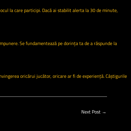
cul la care participi. Dacă ai stabilit alerta la 30 de minute,
 impunere. Se fundamentează pe dorința ta de a răspunde la
vingerea oricărui jucător, oricare ar fi de experiență. Câștigurile
Next Post
→