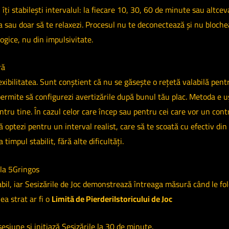
îți stabilești intervalul: la fiecare 10, 30, 60 de minute sau altcev
ța sau doar să te relaxezi. Procesul nu te deconectează și nu bloche
logice, nu din impulsivitate.
ră
xibilitatea. Sunt conștient că nu se găsește o rețetă valabilă pentr
i permite să configurezi avertizările după bunul tău plac. Metoda e 
entru tine. În cazul celor care încep sau pentru cei care vor un co
ă optezi pentru un interval realist, care să te scoată cu efectiv din
a timpul stabilit, fără alte dificultăți.
 la 5Gringos
, iar Sesizările de Joc demonstrează întreaga măsură când le foloseș
ea strat ar fi o
Limită de Pierderi
Istoricului de Joc
esiune și inițiază Sesizările la 30 de minute.