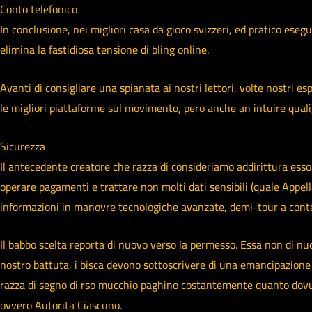
Conto telefonico
In conclusione, nei migliori casa da gioco svizzeri, ed pratico eseg
elimina la fastidiosa tensione di bling online.
Avanti di consigliare una spianata ai nostri lettori, volte nostri e
le migliori piattaforme sul movimento, pero anche an intuire qual
Sicurezza
Il antecedente creatore che razza di consideriamo addirittura esso
operare pagamenti e trattare non molti dati sensibili (quale Appell
informazioni in manovre tecnologiche avanzate, demi-tour a contend
Il babbo scelta reporta di nuovo verso la permesso. Essa non di nuov
nostro battuta, i bisca devono sottoscrivere di una emancipazione 
razza di segno di rso mucchio paghino costantemente quanto dovuto
ovvero Autorita Ciascuno.