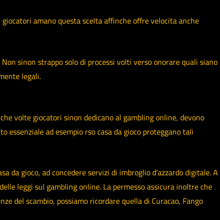
 I giocatori amano questa scelta affinche offre velocita anche
. Non sinon strappo solo di processi volti verso onorare quali siano
mente legali.
o che volte giocatori sinon dedicano al gambling online, devono
ento essenziale ad esempio rso casa da gioco proteggano tali
sa da gioco, ad concedere servizi di imbroglio d’azzardo digitale. A
elle leggi sul gambling online. La permesso assicura inoltre che
enze del scambio, possiamo ricordare quella di Curacao, Fango