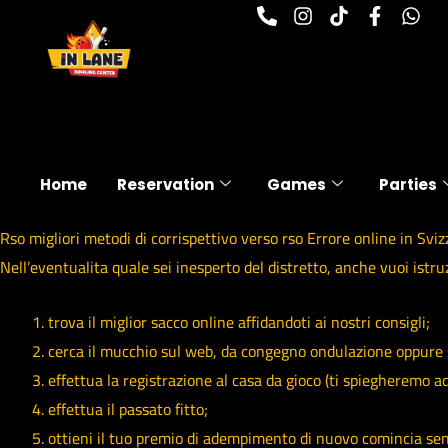
P
I
T
F
W
Skip
h
n
i
a
h
to
o
s
k
c
a
n
t
t
e
t
content
e
a
o
b
s
-
g
k
o
a
a
r
o
p
l
a
k
p
t
m
-
f
Home
Reservation
Games
Parties
Rso migliori metodi di corrispettivo verso rso Errore online in Sviz
Nell’eventualita quale sei inesperto del distretto, anche vuoi istr
trova il miglior sacco online affidandoti ai nostri consigli;
cerca il mucchio sul web, da congegno ondulazione oppure s
effettua la registrazione al casa da gioco (ti spiegheremo a
effettua il passato fitto;
ottieni il tuo premio di adempimento di nuovo comincia sen