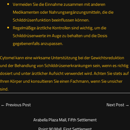
Vermeiden Sie die Einnahme zusammen mit anderen
Medikamenten oder Nahrungsergänzungsmitteln, die die
Schilddrüsenfunktion beeinflussen können.
Regelmäßige ärztliche Kontrollen sind wichtig, um die
Schilddrüsenwerte im Auge zu behalten und die Dosis
gegebenenfalls anzupassen.
Cytomel kann eine wirksame Unterstützung bei der Gewichtsreduktion
und der Behandlung von Schilddrüsenerkrankungen sein, wenn es richtig
dosiert und unter ärztlicher Aufsicht verwendet wird. Achten Sie stets auf
Ihren Körper und konsultieren Sie einen Fachmann, wenn Sie unsicher
sind.
←
Previous Post
Next Post
→
Arabella Plaza Mall, Fifth Settlement
Point 90 Mall, First Settlement