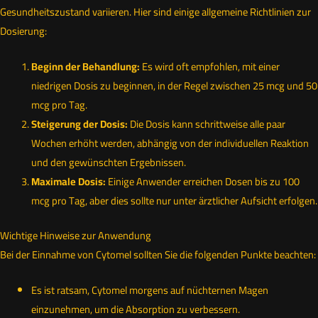
Gesundheitszustand variieren. Hier sind einige allgemeine Richtlinien zur
Dosierung:
Beginn der Behandlung:
Es wird oft empfohlen, mit einer
niedrigen Dosis zu beginnen, in der Regel zwischen 25 mcg und 50
mcg pro Tag.
Steigerung der Dosis:
Die Dosis kann schrittweise alle paar
Wochen erhöht werden, abhängig von der individuellen Reaktion
und den gewünschten Ergebnissen.
Maximale Dosis:
Einige Anwender erreichen Dosen bis zu 100
mcg pro Tag, aber dies sollte nur unter ärztlicher Aufsicht erfolgen.
Wichtige Hinweise zur Anwendung
Bei der Einnahme von Cytomel sollten Sie die folgenden Punkte beachten:
Es ist ratsam, Cytomel morgens auf nüchternen Magen
einzunehmen, um die Absorption zu verbessern.