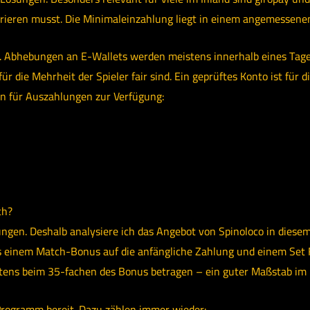
trieren musst. Die Minimaleinzahlung liegt in einem angemessenen
en. Abhebungen an E-Wallets werden meistens innerhalb eines Ta
ür die Mehrheit der Spieler fair sind. Ein geprüftes Konto ist für 
den für Auszahlungen zur Verfügung:
ch?
ungen. Deshalb analysiere ich das Angebot von Spinoloco in diese
 einem Match-Bonus auf die anfängliche Zahlung und einem Set Fre
stens beim 35-fachen des Bonus betragen – ein guter Maßstab im
rogramm bereit. Dazu zählen immer wieder: