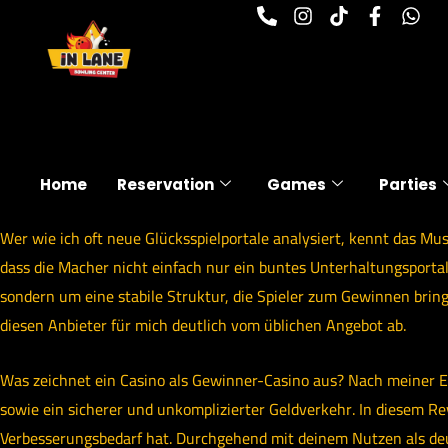
P
I
T
F
W
Skip
h
n
i
a
h
to
o
s
k
c
a
n
t
t
e
t
content
e
a
o
b
s
-
g
k
o
a
a
r
o
p
l
a
k
p
t
m
-
f
Home
Reservation
Games
Parties
Wer wie ich oft neue Glücksspielportale analysiert, kennt das M
dass die Macher nicht einfach nur ein buntes Unterhaltungsportal
sondern um eine stabile Struktur, die Spieler zum Gewinnen brin
diesen Anbieter für mich deutlich vom üblichen Angebot ab.
Was zeichnet ein Casino als Gewinner-Casino aus? Nach meiner Er
sowie ein sicherer und unkomplizierter Geldverkehr. In diesem Rev
Verbesserungsbedarf hat. Durchgehend mit deinem Nutzen als deuts