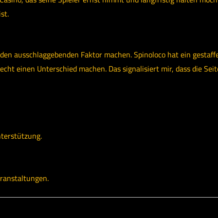
st.
m den ausschlaggebenden Faktor machen. Spinoloco hat ein gestaf
echt einen Unterschied machen. Das signalisiert mir, dass die Seit
nterstützung.
ranstaltungen.