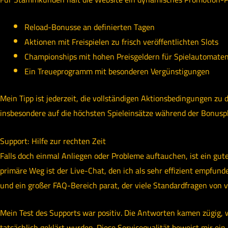
Reload-Bonusse an definierten Tagen
Aktionen mit Freispielen zu frisch veröffentlichten Slots
Championships mit hohen Preisgeldern für Spielautomaten
Ein Treueprogramm mit besonderen Vergünstigungen
Mein Tipp ist jederzeit, die vollständigen Aktionsbedingungen zu d
insbesondere auf die höchsten Spieleinsätze während der Bonusph
Support: Hilfe zur rechten Zeit
Falls doch einmal Anliegen oder Probleme auftauchen, ist ein gu
primäre Weg ist der Live-Chat, den ich als sehr effizient empfund
und ein großer FAQ-Bereich parat, der viele Standardfragen von v
Mein Test des Supports war positiv. Die Antworten kamen zügig, 
tatsächlich geklärt wurden. Diese Servicequalität beweist mir ein