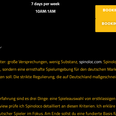
7 days per week
10AM:1AM
BOOKI
BOOKI
uster: große Versprechungen, wenig Substanz,
spinoloc.com
. Spinol
, sondern eine ernsthafte Spielumgebung für den deutschen Markt 
gen soll. Die strikte Regulierung, die auf Deutschland maßgeschn
fahrung sind es drei Dinge: eine Spieleauswahl von erstklassigen
iew prüfe ich Spinoloco detailliert an diesen Kriterien. Ich erklä
cher Spieler im Fokus. Am Ende sollst du eine fundierte Basis fü