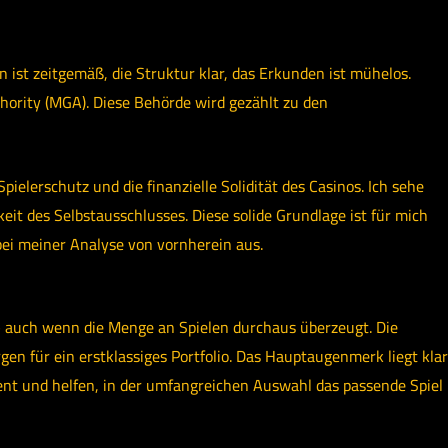
gn ist zeitgemäß, die Struktur klar, das Erkunden ist mühelos.
thority (MGA). Diese Behörde wird gezählt zu den
pielerschutz und die finanzielle Solidität des Casinos. Ich sehe
it des Selbstausschlusses. Diese solide Grundlage ist für mich
bei meiner Analyse von vornherein aus.
t – auch wenn die Menge an Spielen durchaus überzeugt. Die
n für ein erstklassiges Portfolio. Das Hauptaugenmerk liegt klar
ent und helfen, in der umfangreichen Auswahl das passende Spiel