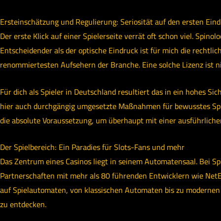
Ersteinschätzung und Regulierung: Seriosität auf den ersten Ein
Der erste Klick auf einer Spielerseite verrät oft schon viel. Spino
Entscheidender als der optische Eindruck ist für mich die rechtli
renommiertesten Aufsehern der Branche. Eine solche Lizenz ist nic
Für dich als Spieler in Deutschland resultiert das in ein hohes Si
hier auch durchgängig umgesetzte Maßnahmen für bewusstes Spielen
die absolute Voraussetzung, um überhaupt mit einer ausführliche
Der Spielbereich: Ein Paradies für Slots-Fans und mehr
Das Zentrum eines Casinos liegt in seinem Automatensaal. Bei Spin
Partnerschaften mit mehr als 80 führenden Entwicklern wie NetEnt
auf Spielautomaten, von klassischen Automaten bis zu modernen 
zu entdecken.