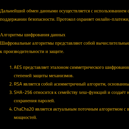
Дальнейший обмен данными осуществляется с использованием с
поддержании безопасности. Протокол охраняет онлайн-платежи,
Алгоритмы шифрования данных
Шифровальные алгоритмы представляют собой вычислительные 
к производительности и защите.
AES представляет эталоном симметрического шифрования
степеней защиты механизмов.
RSA является собой асимметричный алгоритм, основанны
SHA-256 относится к семейству хеш-функций и создаёт
сохранения паролей.
ChaCha20 является актуальным поточным алгоритмом с 
мощностей.