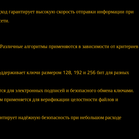
дход гарантирует высокую скорость отправки информации при
ети.
Различные алгоритмы применяются в зависимости от критериев
ддерживает ключи размером 128, 192 и 256 бит для разных
ся для электронных подписей и безопасного обмена ключами.
 применяется для верификации целостности файлов и
нтирует надёжную безопасность при небольшом расходе