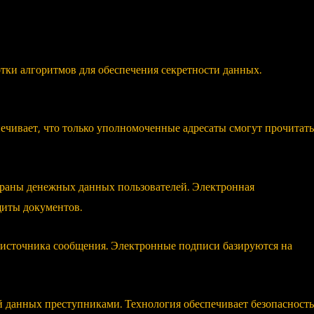
тки алгоритмов для обеспечения секретности данных.
ечивает, что только уполномоченные адресаты смогут прочитать
раны денежных данных пользователей. Электронная
щиты документов.
 источника сообщения. Электронные подписи базируются на
 данных преступниками. Технология обеспечивает безопасность