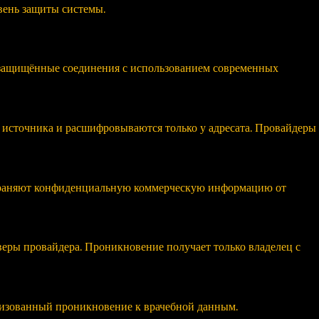
вень защиты системы.
 защищённые соединения с использованием современных
источника и расшифровываются только у адресата. Провайдеры
охраняют конфиденциальную коммерческую информацию от
еры провайдера. Проникновение получает только владелец с
изованный проникновение к врачебной данным.