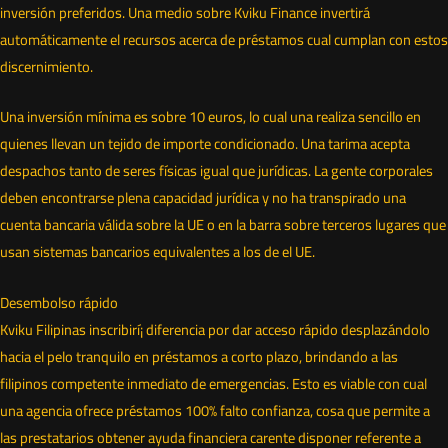
inversión preferidos. Una medio sobre Kviku Finance invertirá
automáticamente el recursos acerca de préstamos cual cumplan con estos
discernimiento.
Una inversión mínima es sobre 10 euros, lo cual una realiza sencillo en
quienes llevan un tejido de importe condicionado. Una tarima acepta
despachos tanto de seres físicas igual que jurídicas. La gente corporales
deben encontrarse plena capacidad jurídica y no ha transpirado una
cuenta bancaria válida sobre la UE o en la barra sobre terceros lugares que
usan sistemas bancarios equivalentes a los de el UE.
Desembolso rápido
Kviku Filipinas inscribirí¡ diferencia por dar acceso rápido desplazándolo
hacia el pelo tranquilo en préstamos a corto plazo, brindando a las
filipinos competente inmediato de emergencias. Esto es viable con cual
una agencia ofrece préstamos 100% falto confianza, cosa que permite a
las prestatarios obtener ayuda financiera carente disponer referente a