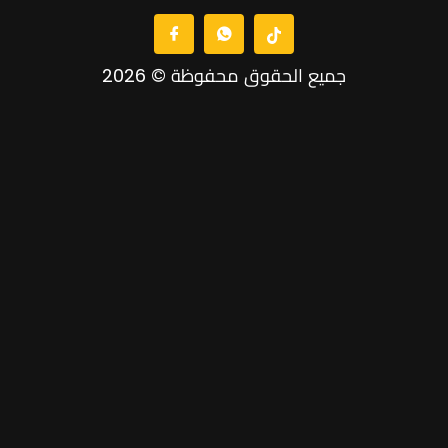
جميع الحقوق محفوظة © 2026