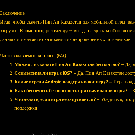
Заключение
Итак, чтобы скачать Пин Ап Казахстан для мобильной игры, ва
загрузки. Кроме того, рекомендуем всегда следить за обновле
данных и избегайте скачивания из непроверенных источников.
Часто задаваемые вопросы (FAQ)
Можно ли скачать Пин Ап Казахстан бесплатно?
– Да, 
Совместима ли игра с iOS?
– Да, Пин Ап Казахстан досту
Какие версии Android поддерживают игру?
– Игра подд
Как обеспечить безопасность при скачивании игры?
– З
Что делать, если игра не запускается?
– Убедитесь, что 
поддержки.