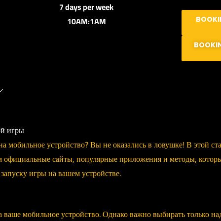
7 days per week
10AM:1AM
BOOKI
BOOKI
ой игры
а мобильное устройство? Вы не оказались в ловушке! В этой ст
им официальные сайты, популярные приложения и методы, которы
запуску игры на вашем устройстве.
а ваше мобильное устройство. Однако важно выбирать только н