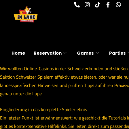
P
I
T
F
W
Skip
h
n
i
a
h
to
o
s
k
c
a
n
t
t
e
t
content
e
a
o
b
s
-
g
k
o
a
a
r
o
p
l
a
k
p
t
m
-
f
Home
Reservation
Games
Parties
Wir wollten Online-Casinos in der Schweiz erkunden und stießen
Sektion Schweizer Spielern effektiv etwas bieten, oder war sie n
landesspezifischen Hinweisen und prüften Tipps auf ihren Praxiswe
genau unter die Lupe.
Eingliederung in das komplette Spielerlebnis
Ein letzter Punkt ist erwähnenswert: wie geschickt die Tutorials
gibt es kontextsensitive Hilfelinks. Sie leiten direkt zum passe