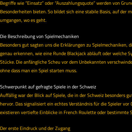
Begriffe wie “Einsatz” oder “Auszahlungsquote” werden von Grund a
Besonderheiten bieten. So bildet sich eine stabile Basis, auf der 
umgangen, wo es geht.
Die Beschreibung von Spielmechaniken
Besonders gut sagten uns die Erklärungen zu Spielmechaniken, die
genau erkennen, wie eine Runde Blackjack abläuft oder welche Sy
Stücke. Die anfängliche Scheu vor dem Unbekannten verschwindet d
ohne dass man ein Spiel starten muss.
Schwerpunkt auf gefragte Spiele in der Schweiz
Auffällig war der Blick auf Spiele, die in der Schweiz besonders g
hervor. Das signalisiert ein echtes Verständnis für die Spieler vo
existieren vertiefte Einblicke in French Roulette oder bestimmt
Der erste Eindruck und der Zugang