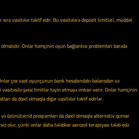
ra vasitələr təklif edir. Bu vasitələrə depozit limitləri, müddət
 olmalıdır.
Onlar həmçinin oyun bağlantısı problemləri barədə
r. Onlar çox vaxt oyunçunun bank hesabındakı balansdan və
vasitəsilə şəxsi limitlər təyin etməyə imkan verir. Onlar həmçinin
ı da daxil olmaqla digər vasitələr təklif edirlər.
yil və özünütəcrid proqramları da daxil olmaqla alternativ qumar
rsiz olur, çünki onlar daha tələbkar aerozol terapiyası tələb edə