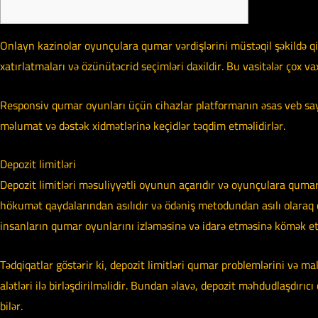
Onlayn kazinolar oyunçulara qumar vərdişlərini müstəqil şəkildə qiy
xatırlatmaları və özünütəcrid seçimləri daxildir. Bu vasitələr çox vax
Responsiv qumar oyunları üçün cihazlar platformanın əsas veb saytı
məlumat və dəstək xidmətlərinə keçidlər təqdim etməlidirlər.
Depozit limitləri
Depozit limitləri məsuliyyətli oyunun açarıdır və oyunçulara quma
hökumət qaydalarından asılıdır və ödəniş metodundan asılı olaraq d
insanların qumar oyunlarını izləməsinə və idarə etməsinə kömək etm
Tədqiqatlar göstərir ki, depozit limitləri qumar problemlərini və ma
alətləri ilə birləşdirilməlidir. Bundan əlavə, depozit məhdudlaşdırıc
bilər.