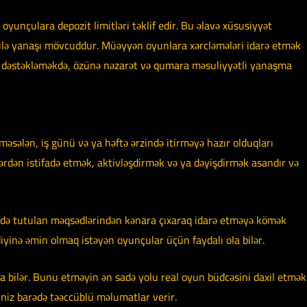
unçulara depozit limitləri təklif edir. Bu əlavə xüsusiyyət
 ilə yanaşı mövcuddur. Müəyyən oyunlara xərcləmələri idarə etmək
ərini dəstəkləməkdə, özünə nəzarət və qumara məsuliyyətli yanaşma
sələn, iş günü və ya həftə ərzində itirməyə hazır olduqları
rdən istifadə etmək, aktivləşdirmək və ya dəyişdirmək asandır və
əzərdə tutulan məqsədlərindən kənara çıxaraq idarə etməyə kömək
iyinə əmin olmaq istəyən oyunçular üçün faydalı ola bilər.
la bilər. Bunu etməyin ən sadə yolu real oyun büdcəsini daxil etmək
yiniz barədə təəccüblü məlumatlar verir.