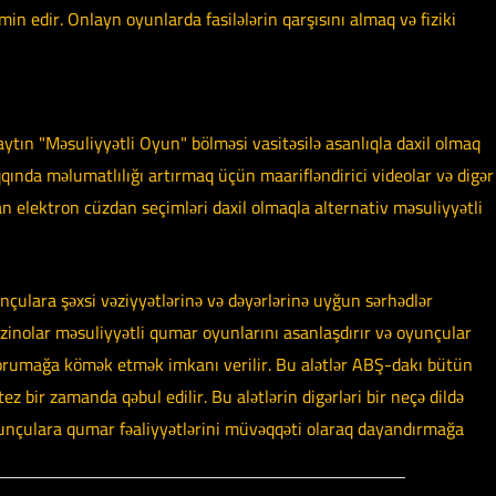
n edir. Onlayn oyunlarda fasilələrin qarşısını almaq və fiziki
ytın "Məsuliyyətli Oyun" bölməsi vasitəsilə asanlıqla daxil olmaq
ında məlumatlılığı artırmaq üçün maarifləndirici videolar və digər
n elektron cüzdan seçimləri daxil olmaqla alternativ məsuliyyətli
nçulara şəxsi vəziyyətlərinə və dəyərlərinə uyğun sərhədlər
kazinolar məsuliyyətli qumar oyunlarını asanlaşdırır və oyunçular
qorumağa kömək etmək imkanı verilir. Bu alətlər ABŞ-dakı bütün
bir zamanda qəbul edilir. Bu alətlərin digərləri bir neçə dildə
yunçulara qumar fəaliyyətlərini müvəqqəti olaraq dayandırmağa