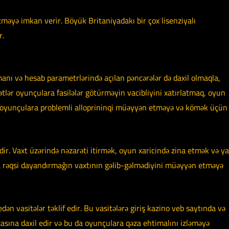
məyə imkan verir. Böyük Britaniyadakı bir çox lisenziyalı
r.
nı və hesab parametrlərində açılan pəncərələr də daxil olmaqla,
ətlər oyunçulara fasilələr götürməyin vacibliyini xatırlatmaq, oyun
lar oyunçulara problemli alloprininqi müəyyən etməyə və kömək üçün
dir. Vaxt üzərində nəzarəti itirmək, oyun xaricində zina etmək və ya
 ya rəqsi dayandırmağın vaxtının gəlib-gəlmədiyini müəyyən etməyə
n vasitələr təklif edir. Bu vasitələrə giriş kazino veb saytında və
asına daxil edir və bu da oyunçulara qəza ehtimalını izləməyə