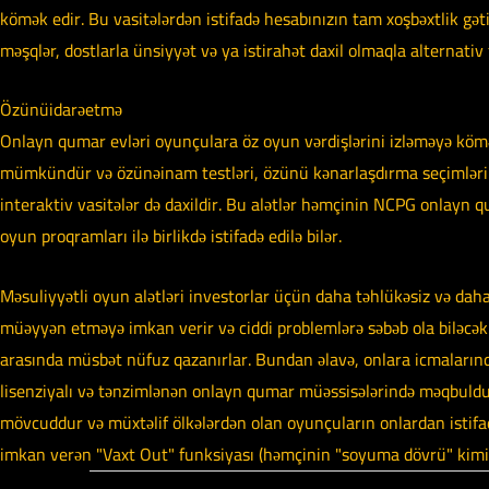
kömək edir. Bu vasitələrdən istifadə hesabınızın tam xoşbəxtlik gət
məşqlər, dostlarla ünsiyyət və ya istirahət daxil olmaqla alternativ 
Özünüidarəetmə
Onlayn qumar evləri oyunçulara öz oyun vərdişlərini izləməyə kömək
mümkündür və özünəinam testləri, özünü kənarlaşdırma seçimləri və 
interaktiv vasitələr də daxildir. Bu alətlər həmçinin NCPG onlayn 
oyun proqramları ilə birlikdə istifadə edilə bilər.
Məsuliyyətli oyun alətləri investorlar üçün daha təhlükəsiz və dah
müəyyən etməyə imkan verir və ciddi problemlərə səbəb ola biləcək i
arasında müsbət nüfuz qazanırlar. Bundan əlavə, onlara icmaların
lisenziyalı və tənzimlənən onlayn qumar müəssisələrində məqbuldur.
mövcuddur və müxtəlif ölkələrdən olan oyunçuların onlardan istif
imkan verən "Vaxt Out" funksiyası (həmçinin "soyuma dövrü" kimi