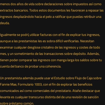
menos dos años de vida sobre declaraciones sobre impuestos así­ como
extractos bancarios. Todos estos documentos les favorecen a repasar las
ingresos desplazándolo hacia el pelo a ratificar que puedas retribuir una
deuda.
Igualmente se podrí¡ utilizar facturas con el fin de explicar tus ingresos,
aunque a las prestamistas les es sobra difícil verificarlas. Necesitan
examinar cualquier desglose cristalino de las ingresos y costes de todo
mes, y un sometimiento de las transacciones sobre depósito. Además,
tienen poder comparar las ingresos con manga larga los saldos sobre tu
cuenta del banco de probar una coherencia.
Un prestamista además puede usar el Estudio sobre Flujo de Caja sobre
Fannie Mae, Formulario 1003, con el fin de explorar las beneficios
comunicados así­ como comerciales del prestatario. Atañe destacar que
levante es cualquier transcurso distinta del de una revisión de sanción
sobre préstamo común.