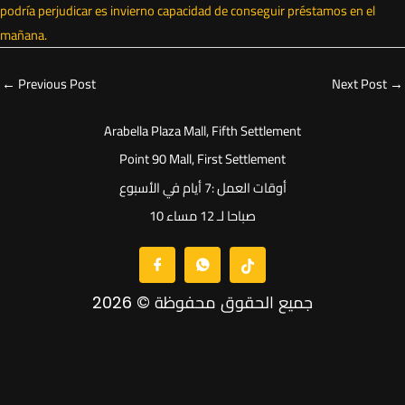
podría perjudicar es invierno capacidad de conseguir préstamos en el
mañana.
←
Previous Post
Next Post
→
Arabella Plaza Mall, Fifth Settlement
Point 90 Mall, First Settlement
أوقات العمل :7 أيام في الأسبوع
10 صباحا لـ 12 مساء
جميع الحقوق محفوظة © 2026