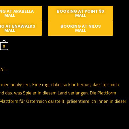
NG AT ARABELLA
BOOKING AT POINT 90
MALL
MALL
NG AT ENAWALKS
BOOKING AT NILOS
MALL
MALL
0
men analysiert. Eine ragt dabei so klar heraus, dass für mich
nd das, was Spieler in diesem Land verlangen. Die Plattform
ttform für Österreich darstellt, präsentiere ich Ihnen in dieser