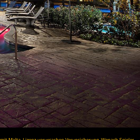
er mit Malta-Lizenz verursachen Verunsicherung. Wonach Spieler