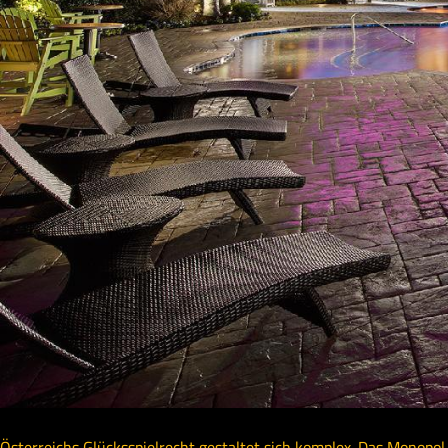
Österreichs Glücksspielrecht gestaltet sich komplex. Das Monopo