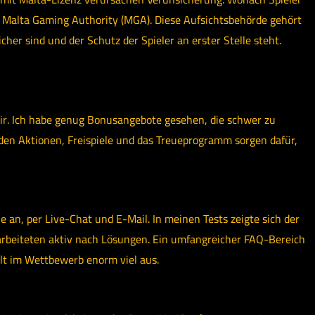
 der Malta Gaming Authority (MGA). Diese Aufsichtsbehörde gehört
her sind und der Schutz der Spieler an erster Stelle steht.
fair. Ich habe genug Bonusangebote gesehen, die schwer zu
enden Aktionen, Freispiele und das Treueprogramm sorgen dafür,
 an, per Live-Chat und E-Mail. In meinen Tests zeigte sich der
d arbeiteten aktiv nach Lösungen. Ein umfangreicher FAQ-Bereich
llt im Wettbewerb enorm viel aus.