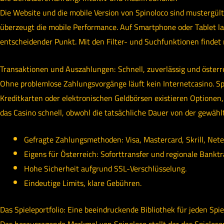
Die Website und die mobile Version von Spinoloco sind mustergültig
überzeugt die mobile Performance. Auf Smartphone oder Tablet laufe
entscheidender Punkt. Mit den Filter- und Suchfunktionen findet 
Transaktionen und Auszahlungen: Schnell, zuverlässig und österr
Ohne problemlose Zahlungsvorgänge läuft kein Internetcasino. Spin
Kreditkarten oder elektronischen Geldbörsen existieren Optionen
das Casino schnell, obwohl die tatsächliche Dauer von der gewähl
Gefragte Zahlungsmethoden: Visa, Mastercard, Skrill, Netel
Eigens für Österreich: Soforttransfer und regionale Banktr
Hohe Sicherheit aufgrund SSL-Verschlüsselung.
Eindeutige Limits, klare Gebühren.
Das Spieleportfolio: Eine beeindruckende Bibliothek für jeden Spie