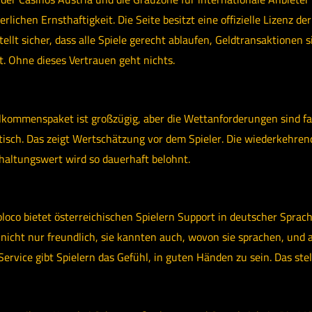
derlichen Ernsthaftigkeit. Die Seite besitzt eine offizielle Lizenz
t sicher, dass alle Spiele gerecht ablaufen, Geldtransaktionen sic
t. Ohne dieses Vertrauen geht nichts.
Willkommenspaket ist großzügig, aber die Wettanforderungen sind 
listisch. Das zeigt Wertschätzung vor dem Spieler. Die wiederkehr
altungswert wird so dauerhaft belohnt.
oco bietet österreichischen Spielern Support in deutscher Sprache
en nicht nur freundlich, sie kannten auch, wovon sie sprachen, un
ervice gibt Spielern das Gefühl, in guten Händen zu sein. Das ste