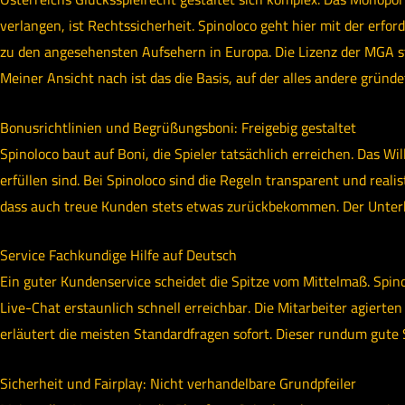
verlangen, ist Rechtssicherheit. Spinoloco geht hier mit der erfor
zu den angesehensten Aufsehern in Europa. Die Lizenz der MGA stell
Meiner Ansicht nach ist das die Basis, auf der alles andere gründe
Bonusrichtlinien und Begrüßungsboni: Freigebig gestaltet
Spinoloco baut auf Boni, die Spieler tatsächlich erreichen. Das 
erfüllen sind. Bei Spinoloco sind die Regeln transparent und rea
dass auch treue Kunden stets etwas zurückbekommen. Der Unterh
Service Fachkundige Hilfe auf Deutsch
Ein guter Kundenservice scheidet die Spitze vom Mittelmaß. Spinol
Live-Chat erstaunlich schnell erreichbar. Die Mitarbeiter agiert
erläutert die meisten Standardfragen sofort. Dieser rundum gute S
Sicherheit und Fairplay: Nicht verhandelbare Grundpfeiler