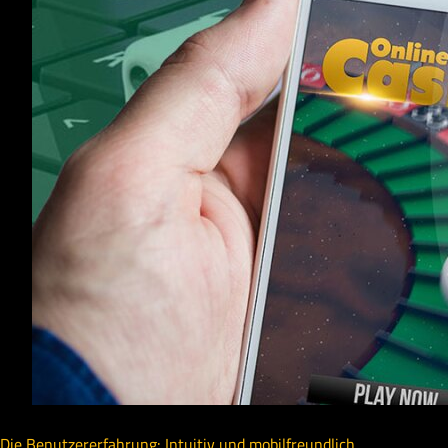
Die Benutzererfahrung: Intuitiv und mobilfreundlich