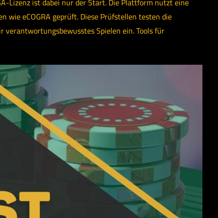
Lizenz ist dabei nur der Start. Die Plattform nutzt eine
n wie eCOGRA geprüft. Diese Prüfstellen testen die
 für verantwortungsbewusstes Spielen ein. Tools für