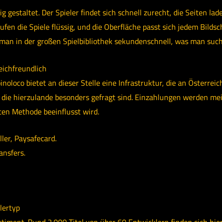
 gestaltet. Der Spieler findet sich schnell zurecht, die Seiten lad
n die Spiele flüssig, und die Oberfläche passt sich jedem Bildschi
man in der großen Spielbibliothek sekundenschnell, was man sucht.
eichfreundlich
oloco bietet an dieser Stelle eine Infrastruktur, die an Österrei
, die hierzulande besonders gefragt sind. Einzahlungen werden me
ten Methode beeinflusst wird.
ler, Paysafecard.
ansfers.
lertyp