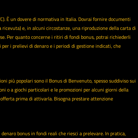
C). È un dovere di normativa in Italia. Dovrai fornire documenti
ricevuta) e, in alcuni circostanze, una riproduzione della carta di
. Per quanto concerne i ritiri di fondi bonus, potrai richiederli
r i prelievi di denaro e i periodi di gestione indicati, che
zioni più popolari sono il Bonus di Benvenuto, spesso suddiviso sui
oni o a giochi particolari e le promozioni per alcuni giorni della
offerta prima di attivarla. Bisogna prestare attenzione
denaro bonus in fondi reali che riesci a prelevare. In pratica,