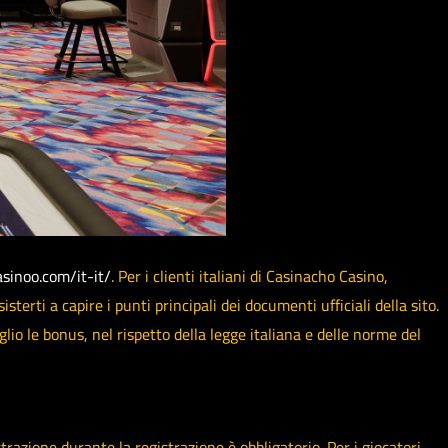
sinoo.com/it-it/
. Per i clienti italiani di Casinacho Casino,
terti a capire i punti principali dei documenti ufficiali della sito.
lio le bonus, nel rispetto della legge italiana e delle norme del
razione durante la registrazione è obbligatorio. Per i giocatori