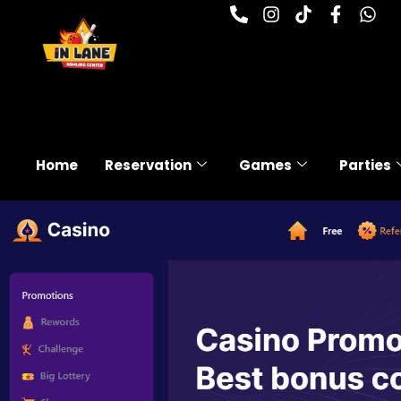
P
I
T
F
W
Skip
h
n
i
a
h
to
o
s
k
c
a
n
t
t
e
t
content
e
a
o
b
s
-
g
k
o
a
a
r
o
p
l
a
k
p
t
m
-
f
Home
Reservation
Games
Parties