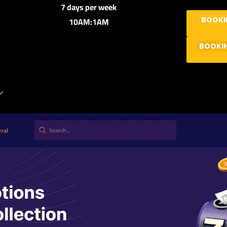
7 days per week
10AM:1AM
BOOKI
BOOKI