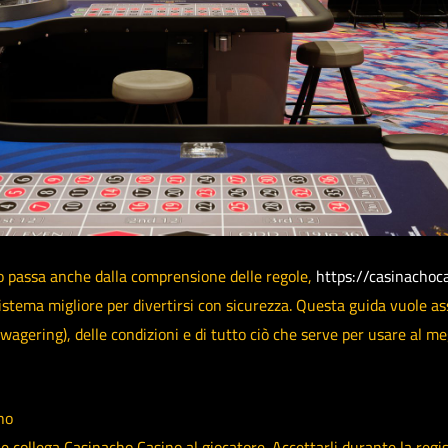
o passa anche dalla comprensione delle regole,
https://casinachoca
istema migliore per divertirsi con sicurezza. Questa guida vuole assis
agering), delle condizioni e di tutto ciò che serve per usare al meg
no
 collega Casinacho Casino al giocatore. Accettarli durante la regist