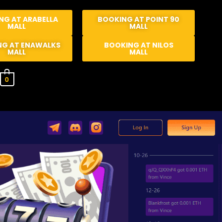
NG AT ARABELLA
BOOKING AT POINT 90
MALL
MALL
NG AT ENAWALKS
BOOKING AT NILOS
MALL
MALL
0