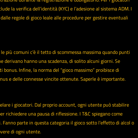
ude la verifica dell’identità (KYC) e l’adesione al sistema ADM. I
, dalle regole di gioco leale alle procedure per gestire eventuali
Tra le più comuni c’è il tetto di scommessa massima quando punti
ne derivano hanno una scadenza, di solito alcuni giorni. Se
ti bonus. Infine, la norma del “gioco massimo” proibisce di
nus e delle connesse vincite ottenute. Saperle è importante.
elare i giocatori. Dal proprio account, ogni utente può stabilire
per richiedere una pausa di riflessione. I T&C spiegano come
 Fanno parte in questa categoria il gioco sotto l’effetto di alcol o
overe di ogni utente.