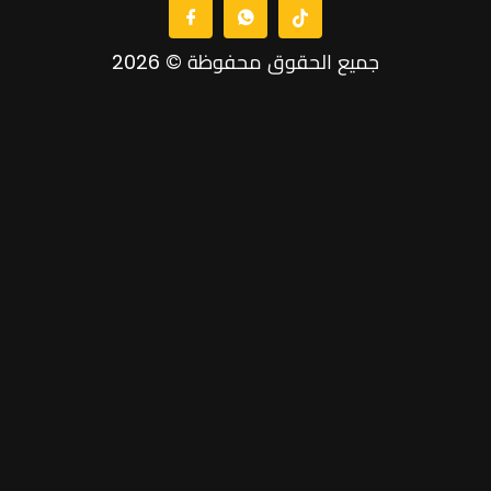
جميع الحقوق محفوظة © 2026