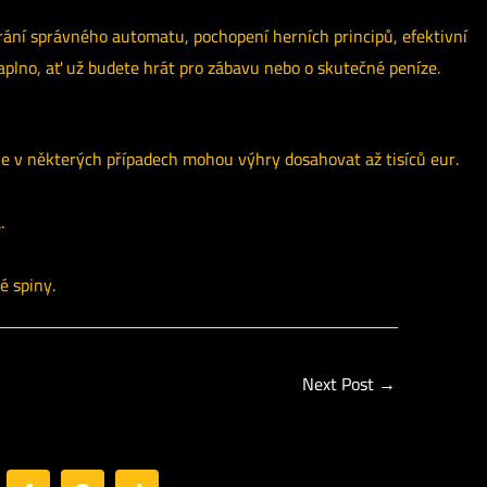
ání správného automatu, pochopení herních principů, efektivní
 naplno, ať už budete hrát pro zábavu nebo o skutečné peníze.
e v některých případech mohou výhry dosahovat až tisíců eur.
.
é spiny.
Next Post
→