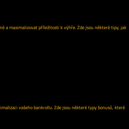
ě a maximalizovat příležitosti k výhře. Zde jsou některé tipy, jak
ximalizaci vašeho bankrollu. Zde jsou některé typy bonusů, které