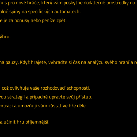
onus pro nové hráče, který vám poskytne dodatečné prostředky na 
né spiny na specifických automatech.
 je za bonusy nebo peníze zpět.
ýhru.
a pauzy. Když hrajete, vyhraďte si čas na analýzu svého hraní a re
což ovlivňuje vaše rozhodovací schopnosti.
u strategií a případně upravte svůj přístup.
entraci a umožňují vám zůstat ve hře déle.
učinit hru příjemnější.