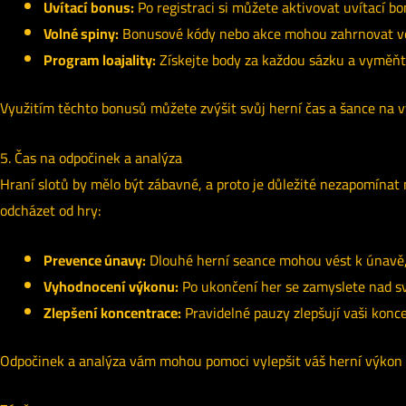
Uvítací bonus:
Po registraci si můžete aktivovat uvítací b
Volné spiny:
Bonusové kódy nebo akce mohou zahrnovat vol
Program loajality:
Získejte body za každou sázku a vyměňte
Využitím těchto bonusů můžete zvýšit svůj herní čas a šance na v
5. Čas na odpočinek a analýza
Hraní slotů by mělo být zábavné, a proto je důležité nezapomínat n
odcházet od hry:
Prevence únavy:
Dlouhé herní seance mohou vést k únavě, 
Vyhodnocení výkonu:
Po ukončení her se zamyslete nad svo
Zlepšení koncentrace:
Pravidelné pauzy zlepšují vaši konc
Odpočinek a analýza vám mohou pomoci vylepšit váš herní výkon a 