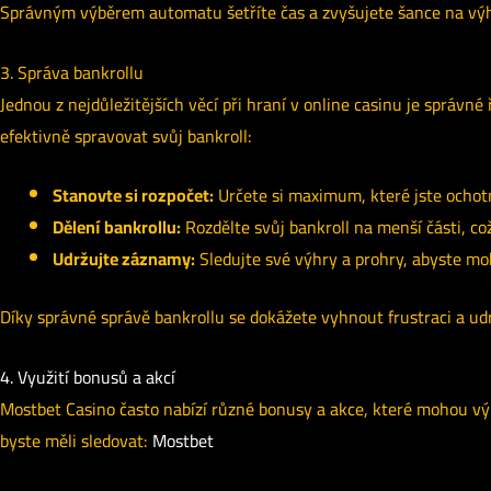
Správným výběrem automatu šetříte čas a zvyšujete šance na výh
3. Správa bankrollu
Jednou z nejdůležitějších věcí při hraní v online casinu je správn
efektivně spravovat svůj bankroll:
Stanovte si rozpočet:
Určete si maximum, které jste ochotn
Dělení bankrollu:
Rozdělte svůj bankroll na menší části, co
Udržujte záznamy:
Sledujte své výhry a prohry, abyste mo
Díky správné správě bankrollu se dokážete vyhnout frustraci a udrž
4. Využití bonusů a akcí
Mostbet Casino často nabízí různé bonusy a akce, které mohou výra
byste měli sledovat:
Mostbet