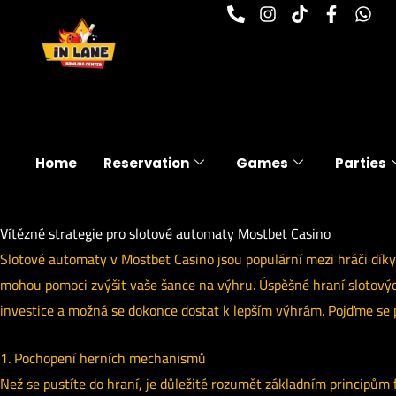
P
I
T
F
W
Skip
h
n
i
a
h
to
o
s
k
c
a
n
t
t
e
t
content
e
a
o
b
s
-
g
k
o
a
a
r
o
p
l
a
k
p
t
m
-
f
Home
Reservation
Games
Parties
Vítězné strategie pro slotové automaty Mostbet Casino
Slotové automaty v Mostbet Casino jsou populární mezi hráči díky
mohou pomoci zvýšit vaše šance na výhru. Úspěšné hraní slotových
investice a možná se dokonce dostat k lepším výhrám. Pojďme se po
1. Pochopení herních mechanismů
Než se pustíte do hraní, je důležité rozumět základním principům