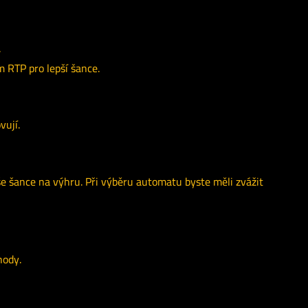
.
 RTP pro lepší šance.
vují.
še šance na výhru. Při výběru automatu byste měli zvážit
hody.