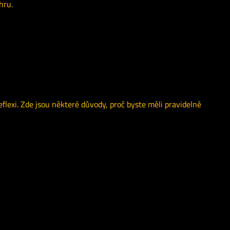
hru.
flexi. Zde jsou některé důvody, proč byste měli pravidelně