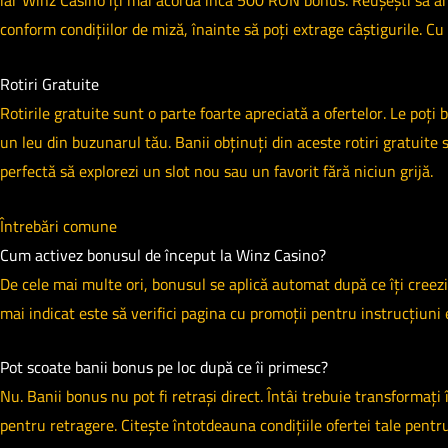
iar Winz Casino îți mai acordă încă 500 RON bonus. Reușești să ai
conform condițiilor de miză, înainte să poți extrage câștigurile. Cu
Rotiri Gratuite
Rotirile gratuite sunt o parte foarte apreciată a ofertelor. Le poți
un leu din buzunarul tău. Banii obținuți din aceste rotiri gratuite 
perfectă să explorezi un slot nou sau un favorit fără niciun grijă.
Întrebări comune
Cum activez bonusul de început la Winz Casino?
De cele mai multe ori, bonusul se aplică automat după ce îți creezi
mai indicat este să verifici pagina cu promoții pentru instrucțiuni 
Pot scoate banii bonus pe loc după ce îi primesc?
Nu. Banii bonus nu pot fi retrași direct. Întâi trebuie transformați î
pentru retragere. Citește întotdeauna condițiile ofertei tale pentr