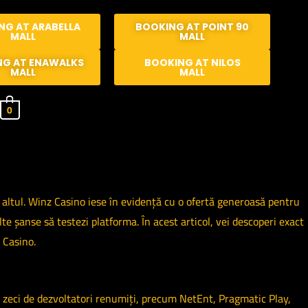
NG AT ARABELLA
BOOKING AT POINT 90
MALL
MALL
NG AT ENAWALKS
BOOKING AT NILOS
MALL
MALL
0
u altul. Winz Casino iese în evidență cu o ofertă generoasă pentru
te șanse să testezi platforma. În acest articol, vei descoperi exact
 Casino.
 zeci de dezvoltatori renumiți, precum NetEnt, Pragmatic Play,