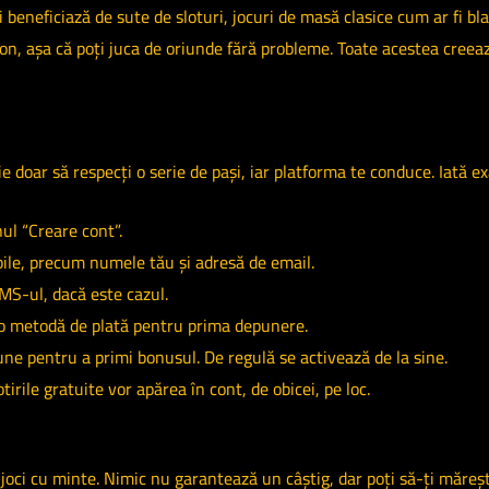
eneficiază de sute de sloturi, jocuri de masă clasice cum ar fi blac
lefon, așa că poți juca de oriunde fără probleme. Toate acestea cre
 doar să respecți o serie de pași, iar platforma te conduce. Iată ex
nul “Creare cont”.
bile, precum numele tău și adresă de email.
SMS-ul, dacă este cazul.
ă o metodă de plată pentru prima depunere.
une pentru a primi bonusul. De regulă se activează de la sine.
rile gratuite vor apărea în cont, de obicei, pe loc.
joci cu minte. Nimic nu garantează un câștig, dar poți să-ți măreșt