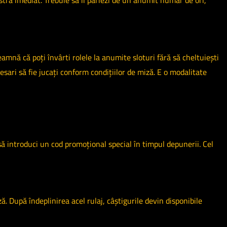
ră imediat. Trebuie să îi pariezi de un anumit număr de ori,
eamnă că poți învârti rolele la anumite sloturi fără să cheltuiești
esari să fie jucați conform condițiilor de miză. E o modalitate
ă introduci un cod promoțional special în timpul depunerii. Cel
ză. După îndeplinirea acel rulaj, câștigurile devin disponibile