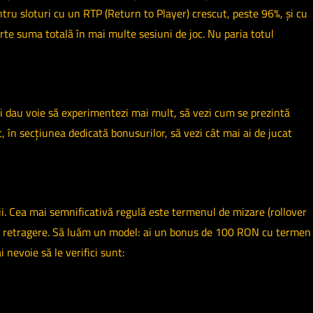
ntru sloturi cu un RTP (Return to Player) crescut, peste 96%, și cu
arte suma totală în mai multe sesiuni de joc. Nu paria totul
îți dau voie să experimentezi mai mult, să vezi cum se prezintă
, în secțiunea dedicată bonusurilor, să vezi cât mai ai de jucat
nii. Cea mai semnificativă regulă este termenul de mizare (rollover
tru retragere. Să luăm un model: ai un bonus de 100 RON cu termen
 nevoie să le verifici sunt: