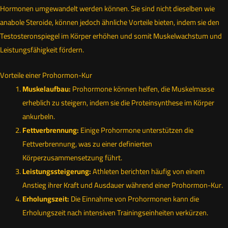
Hormonen umgewandelt werden können. Sie sind nicht dieselben wie
anabole Steroide, können jedoch ähnliche Vorteile bieten, indem sie den
Testosteronspiegel im Körper erhöhen und somit Muskelwachstum und
Leistungsfähigkeit fördern.
Vorteile einer Prohormon-Kur
Muskelaufbau:
Prohormone können helfen, die Muskelmasse
erheblich zu steigern, indem sie die Proteinsynthese im Körper
ankurbeln.
Fettverbrennung:
Einige Prohormone unterstützen die
Fettverbrennung, was zu einer definierten
Körperzusammensetzung führt.
Leistungssteigerung:
Athleten berichten häufig von einem
Anstieg ihrer Kraft und Ausdauer während einer Prohormon-Kur.
Erholungszeit:
Die Einnahme von Prohormonen kann die
Erholungszeit nach intensiven Trainingseinheiten verkürzen.