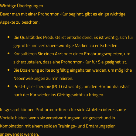
Wichtige Überlegungen
Bevor man mit einer Prohormon-Kur beginnt, gibt es einige wichtige
Aspekte zu beachten:
Die Qualität des Produkts ist entscheidend. Es ist wichtig, sich für
geprüfte und vertrauenswürdige Marken zu entscheiden.
Konsultieren Sie einen Arzt oder einen Ernährungsexperten, um
sicherzustellen, dass eine Prohormon-Kur für Sie geeignet ist.
Die Dosierung sollte sorgfältig eingehalten werden, um mögliche
Nebenwirkungen zu minimieren.
Post-Cycle-Therapie (PCT) ist wichtig, um den Hormonhaushalt
nach der Kur wieder ins Gleichgewicht zu bringen.
Insgesamt können Prohormon-Kuren für viele Athleten interessante
Vorteile bieten, wenn sie verantwortungsvoll eingesetzt und in
Kombination mit einem soliden Trainings- und Ernährungsplan
angewendet werden.