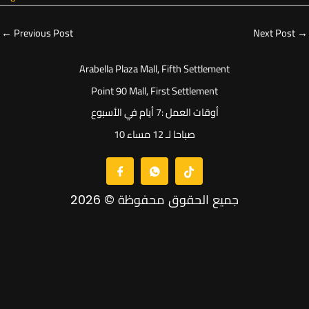
←
Previous Post
Next Post
→
Arabella Plaza Mall, Fifth Settlement
Point 90 Mall, First Settlement
أوقات العمل :7 أيام في الأسبوع
10 صباحا لـ 12 مساء
جميع الحقوق محفوظة © 2026